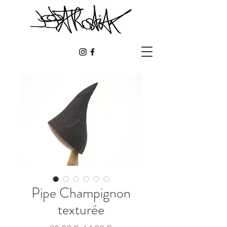
Pipe Champignon
texturée