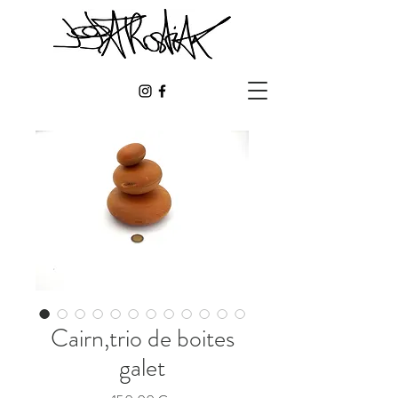
Cairn,trio de boites
galet